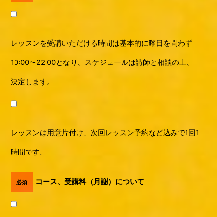
レッスンを受講いただける時間は基本的に曜日を問わず
10:00〜22:00となり、スケジュールは講師と相談の上、
決定します。
レッスンは用意片付け、次回レッスン予約など込みで1回1
時間です。
コース、受講料（月謝）について
必須