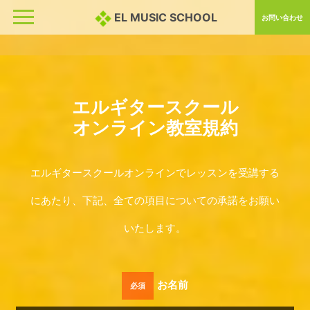
EL MUSIC SCHOOL
お問い合わせ
エルギタースクール
オンライン教室規約
エルギタースクールオンラインでレッスンを受講する
にあたり、
下記、全ての項目についての承諾をお願い
いたします。
お名前
必須