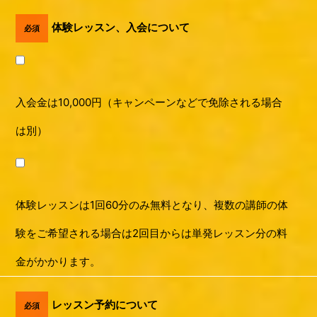
体験レッスン、入会について
必須
入会金は10,000円（キャンペーンなどで免除される場合
は別）
体験レッスンは1回60分のみ無料となり、複数の講師の体
験をご希望される場合は2回目からは単発レッスン分の料
金がかかります。
レッスン予約について
必須