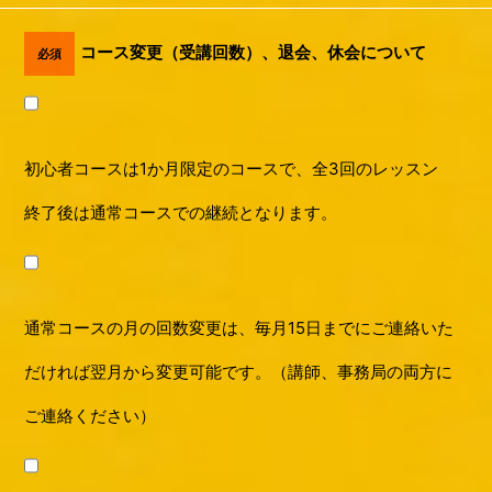
コース変更（受講回数）、
退会、休会について
必須
初心者コースは1か月限定のコースで、全3回のレッスン
終了後は通常コースでの継続となります。
通常コースの月の回数変更は、毎月15日までにご連絡いた
だければ翌月から変更可能です。（講師、事務局の両方に
ご連絡ください）