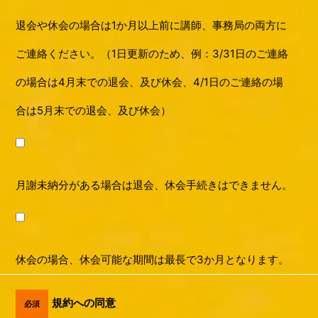
退会や休会の場合は1か月以上前に講師、事務局の両方に
ご連絡ください。（1日更新のため、例：3/31日のご連絡
の場合は4月末での退会、及び休会、4/1日のご連絡の場
合は5月末での退会、及び休会）
月謝未納分がある場合は退会、休会手続きはできません。
休会の場合、休会可能な期間は最長で3か月となります。
規約への同意
必須