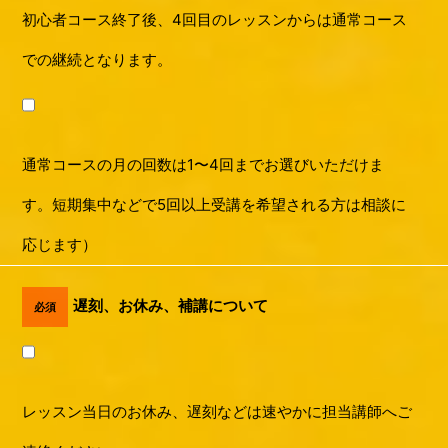
初心者コース終了後、4回目のレッスンからは通常コース
での継続となります。
通常コースの月の回数は1〜4回までお選びいただけま
す。短期集中などで5回以上受講を希望される方は相談に
応じます）
遅刻、お休み、補講について
必須
レッスン当日のお休み、遅刻などは速やかに担当講師へご