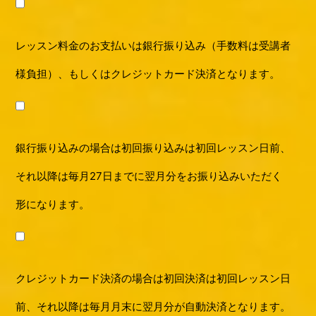
レッスン料金のお支払いは銀行振り込み（手数料は受講者
様負担）、もしくはクレジットカード決済となります。
銀行振り込みの場合は初回振り込みは初回レッスン日前、
それ以降は毎月27日までに翌月分をお振り込みいただく
形になります。
クレジットカード決済の場合は初回決済は初回レッスン日
前、それ以降は毎月月末に翌月分が自動決済となります。