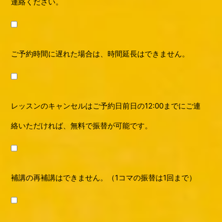
連絡ください。
ご予約時間に遅れた場合は、時間延長はできません。
レッスンのキャンセルはご予約日前日の12:00までにご連
絡いただければ、無料で振替が可能です。
補講の再補講はできません。（1コマの振替は1回まで）