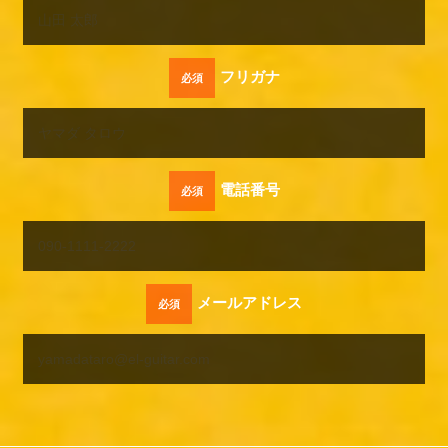
フリガナ
必須
電話番号
必須
メールアドレス
必須