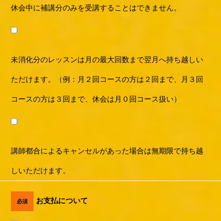
休会中に補講分のみを受講することはできません。
未消化分のレッスンは月の最大回数まで翌月へ持ち越しい
ただけます。（例：月２回コースの方は２回まで、月３回
コースの方は３回まで、休会は月０回コース扱い）
講師都合によるキャンセルがあった場合は無期限で持ち越
しいただけます。
お支払について
必須